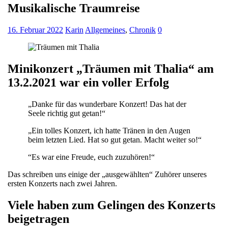
Musikalische Traumreise
16. Februar 2022
Karin
Allgemeines
,
Chronik
0
Minikonzert „Träumen mit Thalia“ am
13.2.2021 war ein voller Erfolg
„Danke für das wunderbare Konzert! Das hat der
Seele richtig gut getan!“
„Ein tolles Konzert, ich hatte Tränen in den Augen
beim letzten Lied. Hat so gut getan. Macht weiter so!“
“Es war eine Freude, euch zuzuhören!“
Das schreiben uns einige der „ausgewählten“ Zuhörer unseres
ersten Konzerts nach zwei Jahren.
Viele haben zum Gelingen des Konzerts
beigetragen