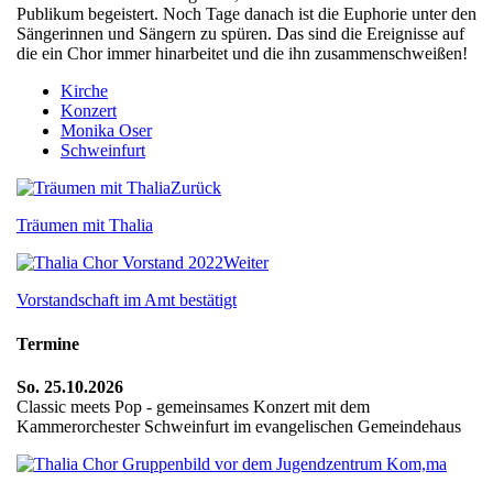
Publikum begeistert. Noch Tage danach ist die Euphorie unter den
Sängerinnen und Sängern zu spüren. Das sind die Ereignisse auf
die ein Chor immer hinarbeitet und die ihn zusammenschweißen!
Kirche
Konzert
Monika Oser
Schweinfurt
Zurück
Träumen mit Thalia
Weiter
Vorstandschaft im Amt bestätigt
Termine
So. 25.10.2026
Classic meets Pop - gemeinsames Konzert mit dem
Kammerorchester Schweinfurt im evangelischen Gemeindehaus