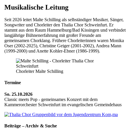
Musikalische Leitung
Seit 2026 leitet Malte Schilling als selbständiger Musiker, Sänger,
Songwriter und Chorleiter den Thalia Chor Schweinfurt. Er
stammt aus dem Raum Hammelburg/Bad Kissingen und verbindet
langjährige Bühnenerfahrung mit großer Freunde am
gemeinsamen Chorklang. Frühere Chorleiterinnen waren Monika
Oser (2002-2025), Christine Geiger (2001-2002), Andrea Mann
(1999-2000) und Anette Kohler-Ebner (1986-1999).
Chorleiter Malte Schilling
Termine
So. 25.10.2026
Classic meets Pop - gemeinsames Konzert mit dem
Kammerorchester Schweinfurt im evangelischen Gemeindehaus
Beiträge – Archiv & Suche