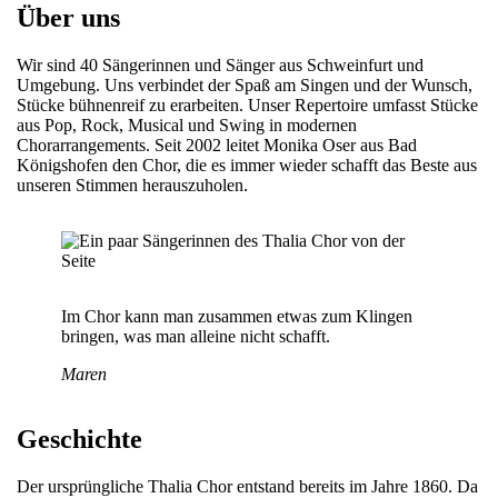
Über uns
Wir sind 40 Sängerinnen und Sänger aus Schweinfurt und
Umgebung. Uns verbindet der Spaß am Singen und der Wunsch,
Stücke bühnenreif zu erarbeiten. Unser Repertoire umfasst Stücke
aus Pop, Rock, Musical und Swing in modernen
Chorarrangements. Seit 2002 leitet Monika Oser aus Bad
Königshofen den Chor, die es immer wieder schafft das Beste aus
unseren Stimmen herauszuholen.
Im Chor kann man zusammen etwas zum Klingen
bringen, was man alleine nicht schafft.
Maren
Geschichte
Der ursprüngliche Thalia Chor entstand bereits im Jahre 1860. Da