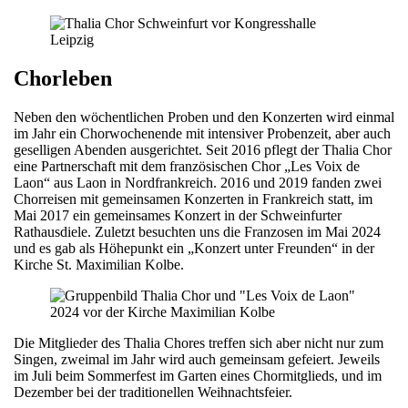
Chorleben
Neben den wöchentlichen Proben und den Konzerten wird einmal
im Jahr ein Chorwochenende mit intensiver Probenzeit, aber auch
geselligen Abenden ausgerichtet. Seit 2016 pflegt der Thalia Chor
eine Partnerschaft mit dem französischen Chor „Les Voix de
Laon“ aus Laon in Nordfrankreich. 2016 und 2019 fanden zwei
Chorreisen mit gemeinsamen Konzerten in Frankreich statt, im
Mai 2017 ein gemeinsames Konzert in der Schweinfurter
Rathausdiele. Zuletzt besuchten uns die Franzosen im Mai 2024
und es gab als Höhepunkt ein „Konzert unter Freunden“ in der
Kirche St. Maximilian Kolbe.
Die Mitglieder des Thalia Chores treffen sich aber nicht nur zum
Singen, zweimal im Jahr wird auch gemeinsam gefeiert. Jeweils
im Juli beim Sommerfest im Garten eines Chormitglieds, und im
Dezember bei der traditionellen Weihnachtsfeier.