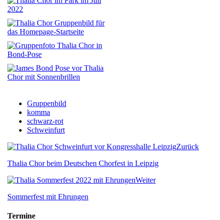
Gruppenbild
komma
schwarz-rot
Schweinfurt
Zurück
Thalia Chor beim Deutschen Chorfest in Leipzig
Weiter
Sommerfest mit Ehrungen
Termine