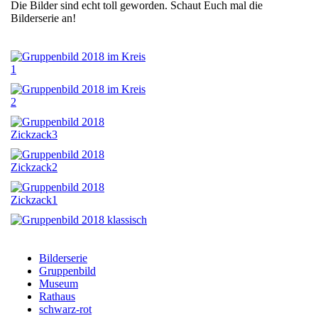
Die Bilder sind echt toll geworden. Schaut Euch mal die
Bilderserie an!
Bilderserie
Gruppenbild
Museum
Rathaus
schwarz-rot