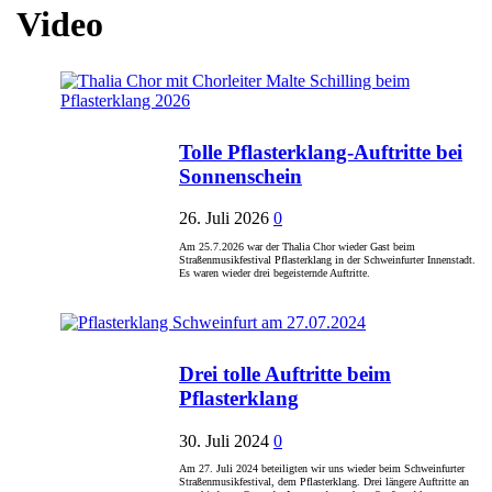
Video
Tolle Pflasterklang-Auftritte bei
Sonnenschein
26. Juli 2026
0
Am 25.7.2026 war der Thalia Chor wieder Gast beim
Straßenmusikfestival Pflasterklang in der Schweinfurter Innenstadt.
Es waren wieder drei begeisternde Auftritte.
Drei tolle Auftritte beim
Pflasterklang
30. Juli 2024
0
Am 27. Juli 2024 beteiligten wir uns wieder beim Schweinfurter
Straßenmusikfestival, dem Pflasterklang. Drei längere Auftritte an