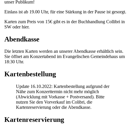
unser Publikum!
Einlass ist ab 19.00 Uhr, für eine Stärkung in der Pause ist gesorgt.
Karten zum Preis von 15€ gibt es in der Buchhandlung Collibri in
SW oder hier.
Abendkasse
Die letzten Karten werden an unserer Abendkasse erhältlich sein.
Sie öffnet am Konzertabend im Evangelischen Gemeindehaus um
18:30 Uhr.
Kartenbestellung
Update 16.10.2022: Kartenbestellung aufgrund der
Nähe zum Konzerttermin nicht mehr möglich
(Abwicklung mit Vorkasse + Postversand). Bitte
nutzen Sie den Vorverkauf im Colibri, die
Kartenreservierung oder die Abendkasse.
Kartenreservierung