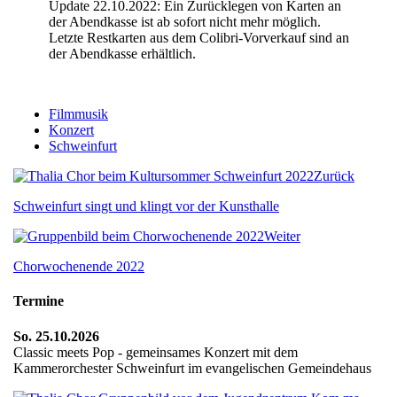
Update 22.10.2022: Ein Zurücklegen von Karten an
der Abendkasse ist ab sofort nicht mehr möglich.
Letzte Restkarten aus dem Colibri-Vorverkauf sind an
der Abendkasse erhältlich.
Filmmusik
Konzert
Schweinfurt
Zurück
Schweinfurt singt und klingt vor der Kunsthalle
Weiter
Chorwochenende 2022
Termine
So. 25.10.2026
Classic meets Pop - gemeinsames Konzert mit dem
Kammerorchester Schweinfurt im evangelischen Gemeindehaus