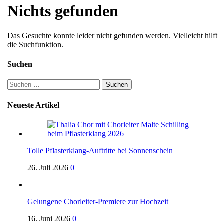
Nichts gefunden
Das Gesuchte konnte leider nicht gefunden werden. Vielleicht hilft
die Suchfunktion.
Suchen
Suchen
nach:
Neueste Artikel
Tolle Pflasterklang-Auftritte bei Sonnenschein
26. Juli 2026
0
Gelungene Chorleiter-Premiere zur Hochzeit
16. Juni 2026
0