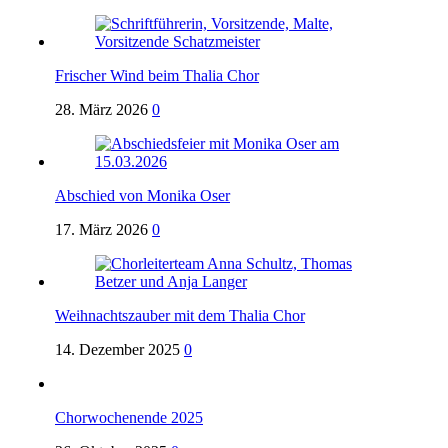
Frischer Wind beim Thalia Chor
28. März 2026
0
Abschied von Monika Oser
17. März 2026
0
Weihnachtszauber mit dem Thalia Chor
14. Dezember 2025
0
Chorwochenende 2025