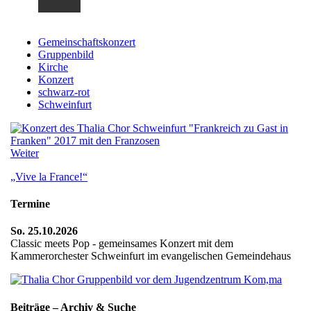
Gemeinschaftskonzert
Gruppenbild
Kirche
Konzert
schwarz-rot
Schweinfurt
Weiter
„Vive la France!“
Termine
So. 25.10.2026
Classic meets Pop - gemeinsames Konzert mit dem
Kammerorchester Schweinfurt im evangelischen Gemeindehaus
Beiträge – Archiv & Suche