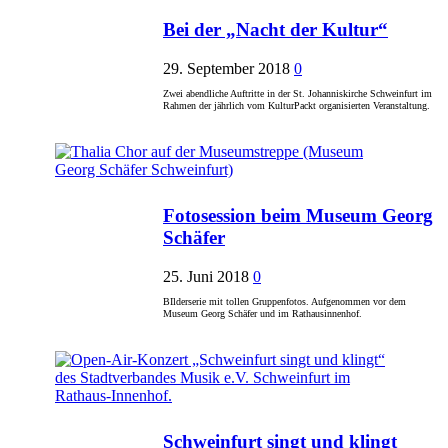
Bei der „Nacht der Kultur“
29. September 2018
0
Zwei abendliche Auftritte in der St. Johanniskirche Schweinfurt im
Rahmen der jährlich vom KulturPackt organisierten Veranstaltung.
Fotosession beim Museum Georg
Schäfer
25. Juni 2018
0
BIlderserie mit tollen Gruppenfotos. Aufgenommen vor dem
Museum Georg Schäfer und im Rathausinnenhof.
Schweinfurt singt und klingt